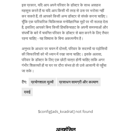
इस प्रकार, यदि आप अपने परिवार के डॉक्टर के साथ असहज
महसूस करते हैं या यदि आप किसी भी तरह से उस पर भरोसा नहीं
कर सकते हैं, तो आपको किसी अन्य डॉक्टर से संपर्क करना चाहिए।
चूँकि एक पारिवारिक चिकित्सक मनोवैज्ञानिक मुद्दों पर भी सलाह देता
है, इसलिए आपको बिना किसी हिचकिचाहट के अपनी समस्याओं और
संघर्षों के बारे में चयनित परिवार के डॉक्टर से बात करने के लिए तैयार
रहना चाहिए - यह विश्वास के बिना अकल्पनीय है।
अनुभव के आधार पर चयन में दोस्तों, परिवार के सदस्यों या पड़ोसियों
की सिफारिशों को भी ध्यान में रखा जाना चाहिए। इसके अलावा,
परिवार के डॉक्टर के लिए एक छोटी यात्रा होनी चाहिए ताकि अगर
गंभीर शिकायतें हों या घर पर दौरा संभव हो तो उसे आसानी से पहुँचा
जा सके।
टैग:
प्रयोगशाला मूल्यों
प्रसाधन सामग्री और कल्याण
दवाई
$config[ads_kvadrat] not found
अनुशंसित