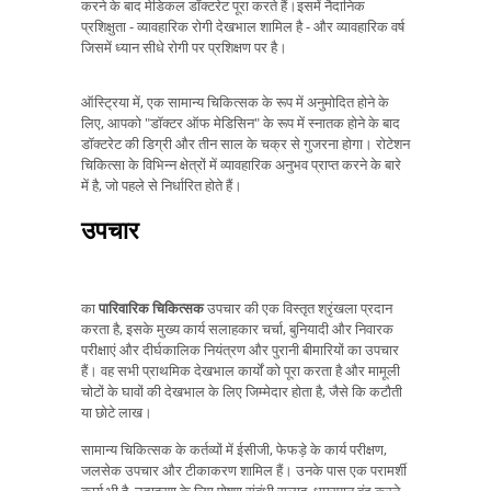
करने के बाद मेडिकल डॉक्टरेट पूरा करते हैं।इसमें नैदानिक ​​
प्रशिक्षुता - व्यावहारिक रोगी देखभाल शामिल है - और व्यावहारिक वर्ष
जिसमें ध्यान सीधे रोगी पर प्रशिक्षण पर है।
ऑस्ट्रिया में, एक सामान्य चिकित्सक के रूप में अनुमोदित होने के
लिए, आपको "डॉक्टर ऑफ मेडिसिन" के रूप में स्नातक होने के बाद
डॉक्टरेट की डिग्री और तीन साल के चक्र से गुजरना होगा। रोटेशन
चिकित्सा के विभिन्न क्षेत्रों में व्यावहारिक अनुभव प्राप्त करने के बारे
में है, जो पहले से निर्धारित होते हैं।
उपचार
का
पारिवारिक चिकित्सक
उपचार की एक विस्तृत श्रृंखला प्रदान
करता है, इसके मुख्य कार्य सलाहकार चर्चा, बुनियादी और निवारक
परीक्षाएं और दीर्घकालिक नियंत्रण और पुरानी बीमारियों का उपचार
हैं। वह सभी प्राथमिक देखभाल कार्यों को पूरा करता है और मामूली
चोटों के घावों की देखभाल के लिए जिम्मेदार होता है, जैसे कि कटौती
या छोटे लाख।
सामान्य चिकित्सक के कर्तव्यों में ईसीजी, फेफड़े के कार्य परीक्षण,
जलसेक उपचार और टीकाकरण शामिल हैं। उनके पास एक परामर्शी