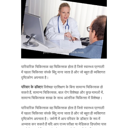
पारिवारिक चिकित्सक वह चिकित्सक होता है जिसे स्वास्थ्य प्रणाली
में पहला चिकित्सा संपर्क बिंदु माना जाता है और जो बहुत ही व्यक्तिगत
दृष्टिकोण अपनाता है।
परिवार के डॉक्टर
विशेषज्ञ प्रशिक्षण के बिना सामान्य चिकित्सक हो
सकते हैं, सामान्य चिकित्सक, बाल रोग विशेषज्ञ और कुछ मामलों में,
सामान्य चिकित्सक शाखा के साथ आंतरिक चिकित्सा में विशेषज्ञ।
पारिवारिक चिकित्सक वह चिकित्सक होता है जिसे स्वास्थ्य प्रणाली
में पहला चिकित्सा संपर्क बिंदु माना जाता है और जो बहुत ही व्यक्तिगत
दृष्टिकोण अपनाता है। जर्मनी में आप परिवार के डॉक्टर के रूप में
अभ्यास कर सकते हैं यदि आप राज्य परीक्षा या मेडिकल डिप्लोमा पास