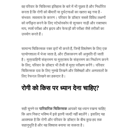
वह परिवार के चिकित्सा इतिहास के बारे में भी पूछता है और निर्धारित
करता है कि रोगी को बीमारी या दुर्घटनाओं का खतरा बढ़ गया है -
संभवतः व्यवसाय के कारण। परिवार के डॉक्टर सबसे विविध लक्षणों
को वर्गीकृत करने के लिए स्टेथोस्कोप से सुनकर नाड़ी और रक्तचाप
माप, स्पर्श परीक्षा और हृदय और फेफड़ों की परीक्षा जैसे तरीकों का
उपयोग करते हैं।
सामान्य चिकित्सक रक्त ड्रॉ भी करते हैं, जिन्हें विश्लेषण के लिए एक
प्रयोगशाला में भेजा जाता है, और टीकाकरण की अनुमति दी जाती
है। मूत्रवाहिनी संक्रमण या मूत्राशय के संक्रमण का निर्धारण करने
के लिए, परिवार के डॉक्टर भी तेजी से मूत्र परीक्षण करेंगे। परिवार
चिकित्सक दवा के लिए नुस्खे लिखने और विशेषज्ञों और अस्पतालों के
लिए रेफरल लिखने का हकदार है।
रोगी को किस पर ध्यान देना चाहिए?
सही चुनने पर
पारिवारिक चिकित्सक
आपको यह ध्यान रखना चाहिए
कि आप निकट भविष्य में इसे इतनी जल्दी नहीं बदलेंगे। इसलिए यह
आवश्यक है कि रोगी और परिवार के डॉक्टर के बीच कुछ हद तक
सहानुभूति है और यह विश्वास बनाया जा सकता है।