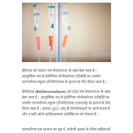
बेलिम्पट को व्यापार नाम बेनलस्टा® के तहत बेचा जाता है।
आनुवंशिक रूप से इंजीनियर मोनोक्लोनल एंटीबॉडी का उपयोग
प्रणालीगत ल्यूपस एरिथेमेटोसस के इलाज के लिए किया जाता है।
बेलिमेटाब (
Belimumabum
) को ट्रेड नाम बेनलस्टा® के तहत
बेचा जाता है। आनुवंशिक रूप से इंजीनियर मोनोक्लोनल एंटीबॉडी का
उपयोग प्रणालीगत ल्यूपस एरिथेमेटोसस (एसएलई) के इलाज के लिए
किया जाता है। इसका IgG1 अणु बी-लिम्फोसाइटों पर कार्य करता है
और उनकी ऑटो-प्रतिरक्षात्मक प्रतिक्रिया को रोकता है।
प्रणालीगत एक प्रकार का वृक्ष में, संयोजी ऊतक के भीतर वाहिकाओं