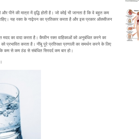
ी और पीने की मात्रा में वृद्धि होती है। जो कोई भी जानता है कि वे बहुत कम
ा चाहिए। यह रक्त के गाढ़ेपन का प्रतिकार करता है और इस प्रकार ऑक्सीजन
्वरित मदद का वादा करता है। कैफीन रक्त वाहिकाओं को अनुबंधित करने का
 प्रभावित करता है। नींबू पूरे प्रतिरक्षा प्रणाली का समर्थन करने के लिए
ि कम से कम ठंड से संबंधित सिरदर्द कम बार हो।
ै।