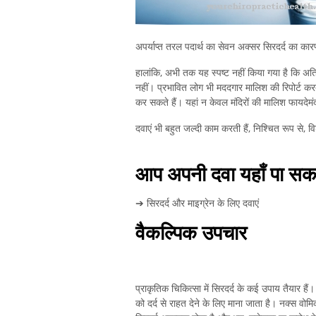
अपर्याप्त तरल पदार्थ का सेवन अक्सर सिरदर्द का कार
हालांकि, अभी तक यह स्पष्ट नहीं किया गया है कि अति
नहीं। प्रभावित लोग भी मददगार मालिश की रिपोर्ट करते ह
कर सकते हैं। यहां न केवल मंदिरों की मालिश फायदेमंद
दवाएं भी बहुत जल्दी काम करती हैं, निश्चित रूप से, 
आप अपनी दवा यहाँ पा सकते
➔ सिरदर्द और माइग्रेन के लिए दवाएं
वैकल्पिक उपचार
प्राकृतिक चिकित्सा में सिरदर्द के कई उपाय तैयार हैं।
को दर्द से राहत देने के लिए माना जाता है। नक्स व