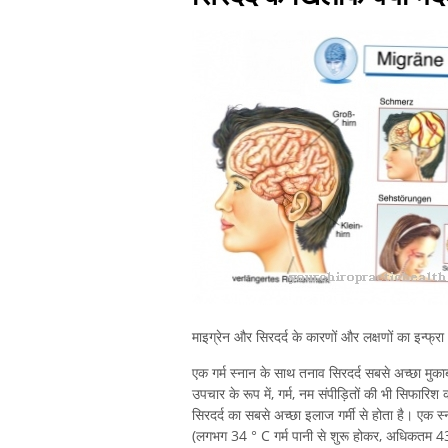
माइग्रेन और सिरदर्द के कारणों और लक्षणों का इन्फ्र
एक गर्म स्नान के साथ तनाव सिरदर्द सबसे अच्छा मुक
उपचार के रूप में, गर्म, नम संपीड़ितों की भी सिफारिश 
सिरदर्द का सबसे अच्छा इलाज गर्मी से होता है। एक स
(लगभग 34 ° C गर्म पानी से शुरू होकर, अधिकतम 