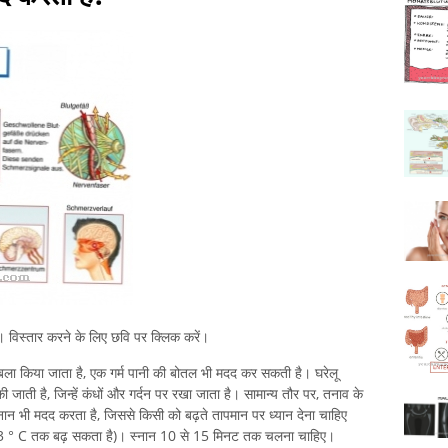
ा। विस्तार करने के लिए छवि पर क्लिक करें।
ाबला किया जाता है, एक गर्म पानी की बोतल भी मदद कर सकती है। घरेलू
की जाती है, जिन्हें कंधों और गर्दन पर रखा जाता है। सामान्य तौर पर, तनाव के
्नान भी मदद करता है, जिससे किसी को बढ़ते तापमान पर ध्यान देना चाहिए
43 ° C तक बढ़ सकता है)। स्नान 10 से 15 मिनट तक चलना चाहिए।