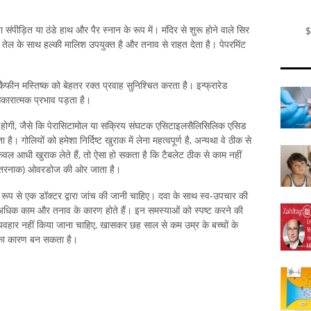
पीड़ित या ठंडे हाथ और पैर स्नान के रूप में। मंदिर से शुरू होने वाले सिर
$
 तेल के साथ हल्की मालिश उपयुक्त है और तनाव से राहत देता है। पेपरमिंट
कैफीन मस्तिष्क को बेहतर रक्त प्रवाह सुनिश्चित करता है। इन्फ्रारेड
कारात्मक प्रभाव पड़ता है।
नी होगी, जैसे कि पेरासिटामोल या सक्रिय संघटक एसिटाइलसैलिसिलिक एसिड
। गोलियों को हमेशा निर्दिष्ट खुराक में लेना महत्वपूर्ण है, अन्यथा वे ठीक से
वल आधी खुराक लेते हैं, तो ऐसा हो सकता है कि टैबलेट ठीक से काम नहीं
 खतरनाक) ओवरडोज की ओर जाता है।
्चित रूप से एक डॉक्टर द्वारा जांच की जानी चाहिए। दवा के साथ स्व-उपचार की
 अधिक काम और तनाव के कारण होते हैं। इन समस्याओं को स्पष्ट करने की
्यवहार नहीं किया जाना चाहिए, खासकर छह साल से कम उम्र के बच्चों के
 का कारण बन सकता है।