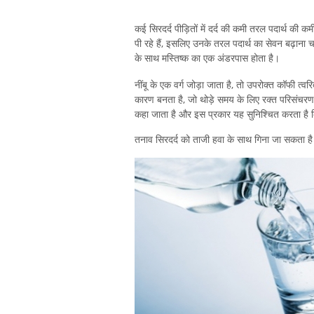
कई सिरदर्द पीड़ितों में दर्द की कमी तरल पदार्थ की कम
पी रहे हैं, इसलिए उनके तरल पदार्थ का सेवन बढ़ान
के साथ मस्तिष्क का एक अंडरपास होता है।
नींबू के एक वर्ग जोड़ा जाता है, तो उपरोक्त कॉफी त
कारण बनता है, जो थोड़े समय के लिए रक्त परिसंचरण को
कहा जाता है और इस प्रकार यह सुनिश्चित करता है क
तनाव सिरदर्द को ताजी हवा के साथ गिना जा सकता ह