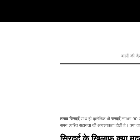
बालों की द
तनाव सिरदर्द
साथ ही क्रॉनिक भी
सरदर्द
लगभग 90 प्र
समय त्वरित सहायता की आवश्यकता होती है। क्या वा
सिरदर्द के खिलाफ क्या मद