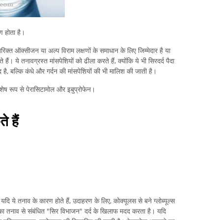
ण होता है।
रिक्त ऑक्सीजन या अल्प विराम लक्षणों के समाधान के लिए जिम्मेदार है या
ैं। ये तनावग्रस्त मांसपेशियों को ढीला करते हैं, क्योंकि ये भी सिरदर्द पैदा
 है, बल्कि कंधे और गर्दन की मांसपेशियों की भी मालिश की जाती है।
विशेष रूप से पेरासिटामोल और इबुप्रोफेन।
 हैं
 यदि ये तनाव के कारण होते हैं, उदाहरण के लिए, कोक्यूलस से बने ग्लोब्यूल्स
ोमिका तनाव से संबंधित "सिर विभाजन" दर्द के खिलाफ मदद करता है। यदि