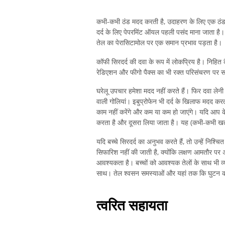
कभी-कभी ठंड मदद करती है, उदाहरण के लिए एक ठंडा सं
दर्द के लिए पेपरमिंट ऑयल पहली पसंद माना जाता है।
तेल का पेरासिटामोल पर एक समान प्रभाव पड़ता है।
कॉफी सिरदर्द की दवा के रूप में लोकप्रिय है। निहित 
रेडिएशन और फीगो पैक्स का भी रक्त परिसंचरण पर स
घरेलू उपचार हमेशा मदद नहीं करते हैं। फिर दवा ले
वाली गोलियां। इबुप्रोफेन भी दर्द के खिलाफ मदद करता है
काम नहीं करेंगे और कम या कम हो जाएंगे। यदि आप के
करता है और दूसरा लिया जाता है। यह (कभी-कभी
यदि बच्चे सिरदर्द का अनुभव करते हैं, तो उन्हें निश
सिफारिश नहीं की जाती है, क्योंकि लक्षण आमतौर पर
आवश्यकता है। बच्चों को आवश्यक तेलों के साथ भी व
साथ। तेल श्वसन समस्याओं और यहां तक ​​कि घुटन
त्वरित सहायता