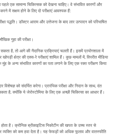
ों को पहले एक सामान्य चिकित्सक को देखना चाहिए। वे संभावित कारणों और
रने में सक्षम होने के लिए दो परीक्षाएं आवश्यक हैं:
ीक्षा पद्धति। डॉक्टर आराम और उत्तेजना के बाद लार उत्पादन को परिभाषित
मौखिक गुहा की परीक्षा।
सकता है, तो आगे की नैदानिक ​​प्रक्रियाएं चलती हैं। इसमें प्रयोगशाला में
पड़ी क्षेत्र की एक्स-रे परीक्षाएं शामिल हैं। कुछ मामलों में, विपरीत मीडिया
 मुंह के अन्य संभावित कारणों का पता लगाने के लिए एक रक्त परीक्षण किया
 विशेषज्ञ को संदर्भित करेगा। प्रारंभिक परीक्षा और निदान के साथ, दंत
 है, क्योंकि ये जेरोस्टोमिया के लिए एक अच्छी चिकित्सा का आधार हैं।
रण होता है। क्रोनिक ब्रोंकाइटिस निकोटीन की खपत के उच्च स्तर से
और व्यक्ति को कम हवा देता है। यह फेफड़ों को अधिक फुलाव और वातस्फीति