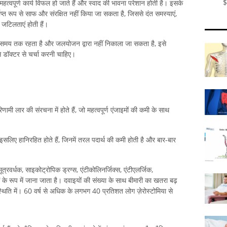
$
े महत्वपूर्ण कार्य विफल हो जाते हैं और स्वाद की भावना परेशान होती है। इसके
्त रूप से साफ और संरक्षित नहीं किया जा सकता है, जिससे दंत समस्याएं,
 जटिलताएं होती हैं।
 लंबे समय तक रहता है और जलयोजन द्वारा नहीं निकाला जा सकता है, इसे
 डॉक्टर से चर्चा करनी चाहिए।
णामी लार की संरचना में होते हैं, जो महत्वपूर्ण एंजाइमों की कमी के साथ
इसलिए हानिरहित होते हैं, जिनमें तरल पदार्थ की कमी होती है और बार-बार
 मूत्रवर्धक, साइकोट्रोपिक ड्रग्स, एंटीकोलिनर्जिक्स, एंटीएलर्जिक,
 के रूप में जाना जाता है। दवाइयों की संख्या के साथ बीमारी का खतरा बढ़
स्थिति में। 60 वर्ष से अधिक के लगभग 40 प्रतिशत लोग ज़ेरोस्टोमिया से