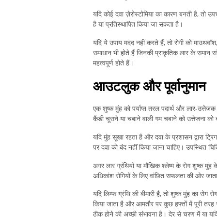
यदि कोई दवा ज़ेरोस्टोमिया का कारण बनती है, तो 
है या प्रतिस्थापित किया जा सकता है।
यदि ये उपाय मदद नहीं करते हैं, तो रोगी को माउथवॉश,
समाधान भी होते हैं जिनकी प्राकृतिक लार के समान संर
महत्वपूर्ण होते हैं।
आउटलुक और पूर्वानुमान
एक शुष्क मुंह को पर्याप्त तरल पदार्थ और लार-उत्तेजक
कैंडी चूसने या चबाने वाली गम चबाने को उत्तेजना को 
यदि मुंह सूखा रहता है और दवा के प्रशासन द्वारा ट्र
पर दवा को बंद नहीं किया जाना चाहिए। उपस्थित चि
अगर लार ग्रंथियों या मौखिक श्लेष्म के रोग शुष्क मुंह 
अधिकांश रोगियों के लिए वांछित सफलता की ओर जाता
यदि लिम्फ ग्रंथि की बीमारी है, तो शुष्क मुंह का र
किया जाता है और आमतौर पर कुछ हफ्तों में पूरी तरह
ठीक होने की अच्छी संभावना है। देर से चरण में या यदि