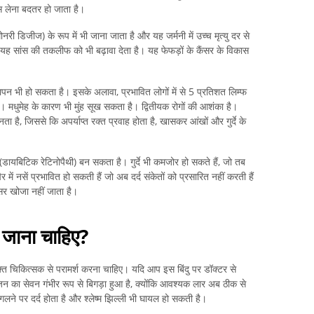
 लेना बदतर हो जाता है।
ी डिजीज) के रूप में भी जाना जाता है और यह जर्मनी में उच्च मृत्यु दर से
से यह सांस की तकलीफ को भी बढ़ावा देता है। यह फेफड़ों के कैंसर के विकास
ूखापन भी हो सकता है। इसके अलावा, प्रभावित लोगों में से 5 प्रतिशत लिम्फ
ैं। मधुमेह के कारण भी मुंह सूख सकता है। द्वितीयक रोगों की आशंका है।
 है, जिससे कि अपर्याप्त रक्त प्रवाह होता है, खासकर आंखों और गुर्दे के
(डायबिटिक रेटिनोपैथी) बन सकता है। गुर्दे भी कमजोर हो सकते हैं, जो तब
 में नसें प्रभावित हो सकती हैं जो अब दर्द संकेतों को प्रसारित नहीं करती हैं
र खोजा नहीं जाता है।
जाना चाहिए?
उपयुक्त चिकित्सक से परामर्श करना चाहिए। यदि आप इस बिंदु पर डॉक्टर से
ोजन का सेवन गंभीर रूप से बिगड़ा हुआ है, क्योंकि आवश्यक लार अब ठीक से
े पर दर्द होता है और श्लेष्म झिल्ली भी घायल हो सकती है।