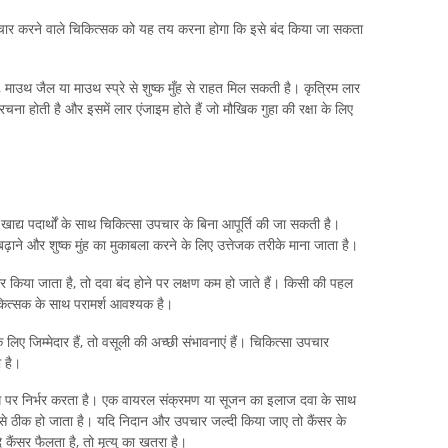
उपचार करने वाले चिकित्सक को यह तय करना होगा कि इसे बंद किया जा सकता
 माउथ जैल या माउथ स्प्रे से शुष्क मुँह से राहत मिल सकती है। कृत्रिम लार
चना होती है और इसमें लार एंजाइम होते हैं जो मौखिक गुहा की रक्षा के लिए
 खाद्य पदार्थों के साथ चिकित्सा उपचार के बिना आपूर्ति की जा सकती है।
बढ़ाने और शुष्क मुंह का मुकाबला करने के लिए उत्तेजक तरीके माना जाता है।
िगर किया जाता है, तो दवा बंद होने पर लक्षण कम हो जाते हैं। किसी की पहल
कित्सक के साथ परामर्श आवश्यक है।
के लिए जिम्मेदार हैं, तो वसूली की अच्छी संभावनाएं हैं। चिकित्सा उपचार
 है।
ोग रोग पर निर्भर करता है। एक वायरल संक्रमण या सूजन का इलाज दवा के साथ
 से ठीक हो जाता है। यदि निदान और उपचार जल्दी किया जाए तो कैंसर के
 कैंसर फैलता है, तो मृत्यु का खतरा है।