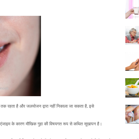
 समय तक रहता है और जलयोजन द्वारा नहीं निकाला जा सकता है, इसे
्याप्त एंजाइम के कारण मौखिक गुहा की विषयगत रूप से कथित सूखापन है।