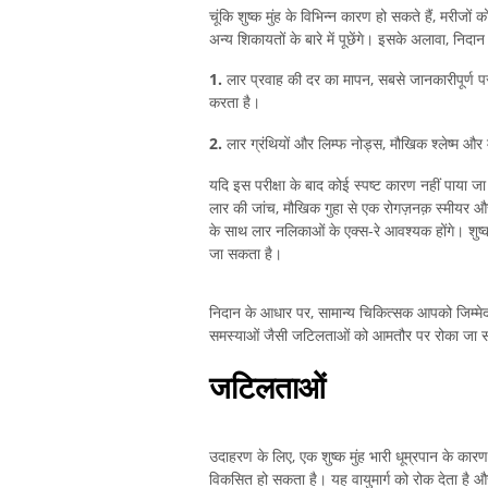
चूंकि शुष्क मुंह के विभिन्न कारण हो सकते हैं, मरीज
अन्य शिकायतों के बारे में पूछेंगे। इसके अलावा, निदान क
1.
लार प्रवाह की दर का मापन, सबसे जानकारीपूर्ण पर
करता है।
2.
लार ग्रंथियों और लिम्फ नोड्स, मौखिक श्लेष्म और 
यदि इस परीक्षा के बाद कोई स्पष्ट कारण नहीं पाया जा 
लार की जांच, मौखिक गुहा से एक रोगज़नक़ स्मीयर और खो
के साथ लार नलिकाओं के एक्स-रे आवश्यक होंगे। शुष्क
जा सकता है।
निदान के आधार पर, सामान्य चिकित्सक आपको जिम्मेदार
समस्याओं जैसी जटिलताओं को आमतौर पर रोका जा सकता
जटिलताओं
उदाहरण के लिए, एक शुष्क मुंह भारी धूम्रपान के का
विकसित हो सकता है। यह वायुमार्ग को रोक देता है 