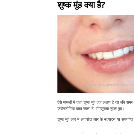
शुष्क मुंह क्या है?
ऐसे मामलों में जहां शुष्क मुंह एक लक्षण है जो लंबे
ज़ेरोस्टोमिया कहा जाता है, रोगसूचक शुष्क मुंह।
शुष्क मुंह लार में अपर्याप्त लार के उत्पादन या अपर