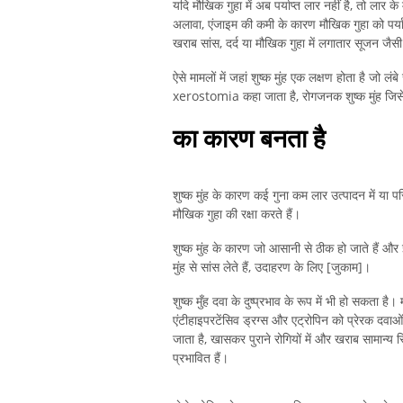
यदि मौखिक गुहा में अब पर्याप्त लार नहीं है, तो लार क
अलावा, एंजाइम की कमी के कारण मौखिक गुहा को पर्याप
खराब सांस, दर्द या मौखिक गुहा में लगातार सूजन जैसी
ऐसे मामलों में जहां शुष्क मुंह एक लक्षण होता है जो
xerostomia कहा जाता है, रोगजनक शुष्क मुंह जिसे
का कारण बनता है
शुष्क मुंह के कारण कई गुना कम लार उत्पादन में या परि
मौखिक गुहा की रक्षा करते हैं।
शुष्क मुंह के कारण जो आसानी से ठीक हो जाते हैं और 
मुंह से सांस लेते हैं, उदाहरण के लिए [जुकाम]।
शुष्क मुँह दवा के दुष्प्रभाव के रूप में भी हो सकता है।
एंटीहाइपरटेंसिव ड्रग्स और एट्रोपिन को प्रेरक दवाओं
जाता है, खासकर पुराने रोगियों में और खराब सामान्य 
प्रभावित हैं।