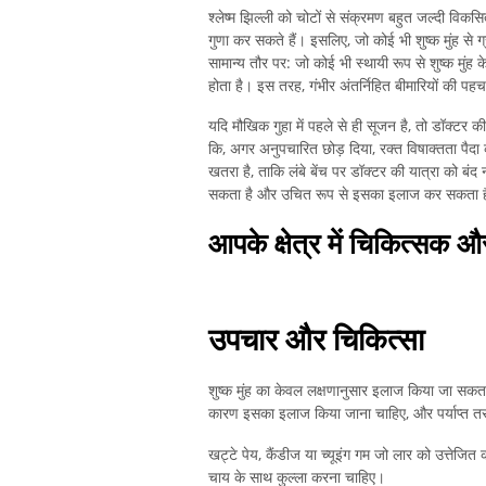
श्लेष्म झिल्ली को चोटों से संक्रमण बहुत जल्दी विकसित
गुणा कर सकते हैं। इसलिए, जो कोई भी शुष्क मुंह से 
सामान्य तौर पर: जो कोई भी स्थायी रूप से शुष्क मुंह
होता है। इस तरह, गंभीर अंतर्निहित बीमारियों की प
यदि मौखिक गुहा में पहले से ही सूजन है, तो डॉक्टर क
कि, अगर अनुपचारित छोड़ दिया, रक्त विषाक्तता पैद
खतरा है, ताकि लंबे बेंच पर डॉक्टर की यात्रा को बं
सकता है और उचित रूप से इसका इलाज कर सकता 
आपके क्षेत्र में चिकित्सक 
उपचार और चिकित्सा
शुष्क मुंह का केवल लक्षणानुसार इलाज किया जा सकता 
कारण इसका इलाज किया जाना चाहिए, और पर्याप्त तर
खट्टे पेय, कैंडीज या च्यूइंग गम जो लार को उत्तेजित 
चाय के साथ कुल्ला करना चाहिए।