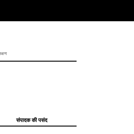
क्षण
संपादक की पसंद