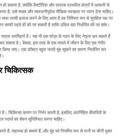
 हो सकता है, क्योंकि बैक्टीरिया और वायरस प्रभावित क्षेत्रों में आसानी से
ग्रस्त है, उसे सख्त और सावधानीपूर्वक मौखिक स्वच्छता पर ध्यान देना चाहिए।
 के साथ जल्दी इलाज करने के लिए आता है वह निश्चित रूप से सुरक्षित पक्ष पर
हचान काफी पहले ही की जा सकती है ताकि उचित दवा निर्धारित की जा सके।
ी यात्रा अपरिहार्य है। यह भी एक फोड़ा के गठन के लिए नेतृत्व कर सकते हैं
ा कर सकता है। बेशक, इस तरह के एक मामले में जीवन के लिए एक गंभीर
द न किया जाए। एक डॉक्टर बहुत जल्दी मुंह सूखने का कारण निर्धारित कर
है।
और चिकित्सक
है। चिकित्सा कारण पर निर्भर करती है, इसलिए अंतर्निहित बीमारियों के
ल पदार्थ का सेवन सुनिश्चित करना चाहिए।
करते हैं, सहायक हो सकते हैं, और मुंह को नियमित रूप से पानी या चीनी मुक्त